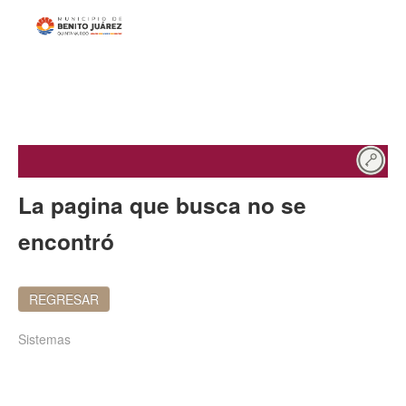
La pagina que busca no se
encontró
REGRESAR
Sistemas