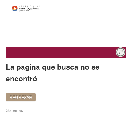
La pagina que busca no se
encontró
REGRESAR
Sistemas